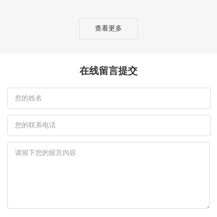
查看更多
在线留言提交