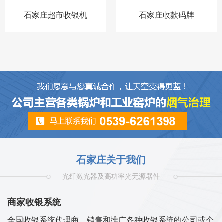
石家庄超市收银机
石家庄收款码牌
石家庄关于我们
光纤激光器及高功率光无源器件
商家收银系统
全国收银系统代理商、销售和推广各种收银系统的公司或个