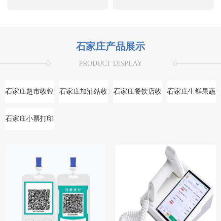
石家庄产品展示
PRODUCT DISPLAY
石家庄超市收银
石家庄加油站收
石家庄餐饮店收
石家庄生鲜果蔬
系统
银系统
银系统
收银系统
石家庄小票打印
机