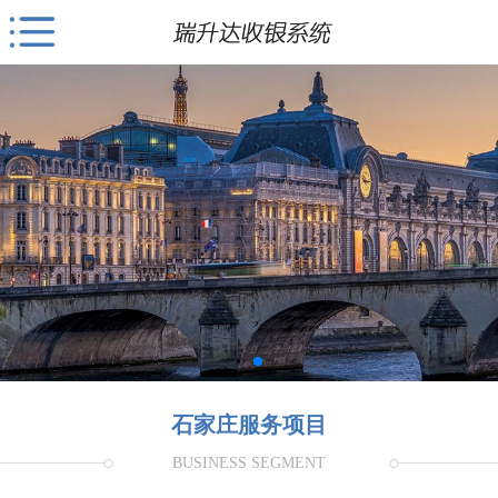
石家庄服务项目
BUSINESS SEGMENT