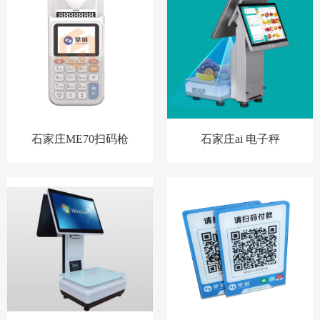
石家庄ME70扫码枪
石家庄ai 电子秤