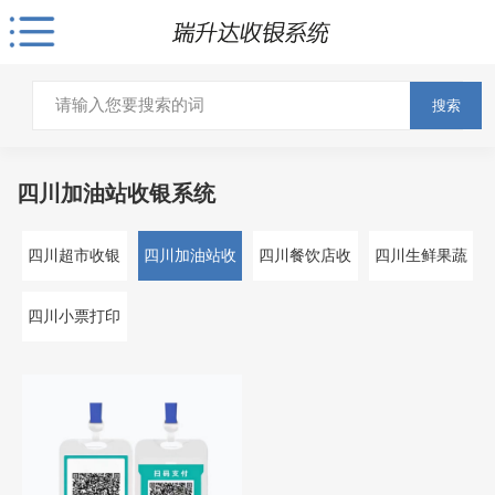
搜索
四川加油站收银系统
四川超市收银
四川加油站收
四川餐饮店收
四川生鲜果蔬
系统
银系统
银系统
收银系统
四川小票打印
机