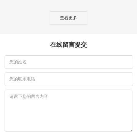
查看更多
在线留言提交