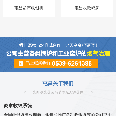
屯昌超市收银机
屯昌收款码牌
屯昌关于我们
光纤激光器及高功率光无源器件
商家收银系统
全国收银系统代理商、销售和推广各种收银系统的公司或个