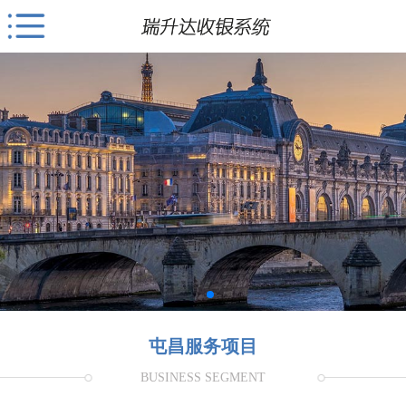
屯昌服务项目
BUSINESS SEGMENT