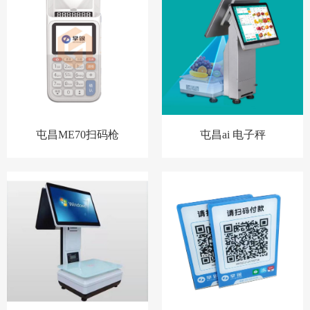
屯昌ME70扫码枪
屯昌ai 电子秤