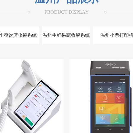
PRODUCT DISPLAY
州餐饮店收银系统
温州生鲜果蔬收银系统
温州小票打印