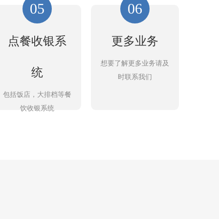
05
06
点餐收银系
更多业务
想要了解更多业务请及
统
时联系我们
包括饭店，大排档等餐
饮收银系统