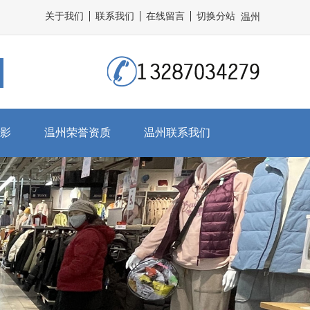
关于我们
联系我们
在线留言
切换分站
温州
影
温州荣誉资质
温州联系我们