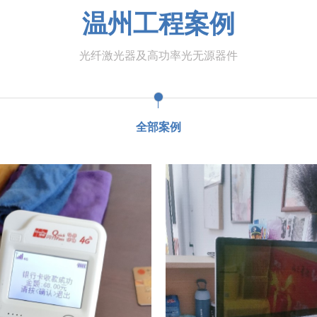
温州工程案例
光纤激光器及高功率光无源器件
全部案例