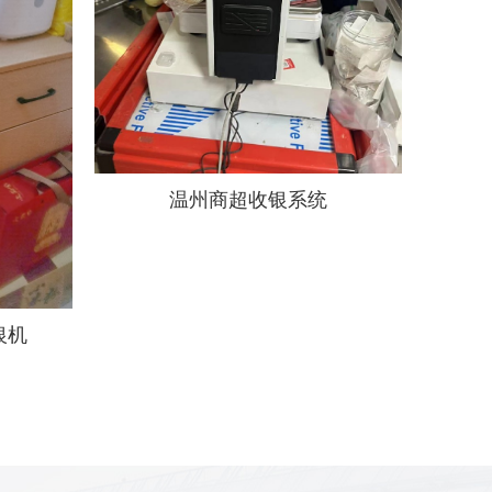
温州商超收银系统
银机