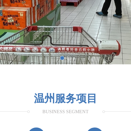
温州服务项目
BUSINESS SEGMENT