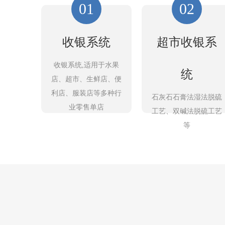
01
02
收银系统
超市收银系
收银系统,适用于水果
统
店、超市、生鲜店、便
利店、服装店等多种行
石灰石石膏法湿法脱硫
业零售单店
工艺、双碱法脱硫工艺
等