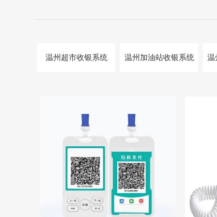
温州超市收银系统
温州加油站收银系统
温