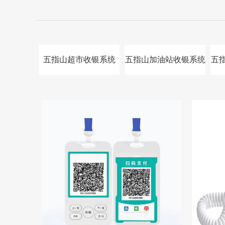
五指山超市收银系统
五指山加油站收银系统
五