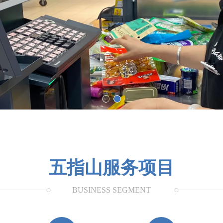
五指山服务项目
BUSINESS SEGMENT