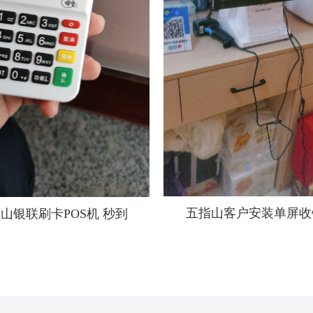
五指山客户安装单屏收
山银联刷卡POS机 秒到