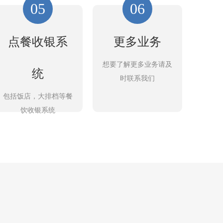
05
06
点餐收银系
更多业务
想要了解更多业务请及
统
时联系我们
包括饭店，大排档等餐
饮收银系统