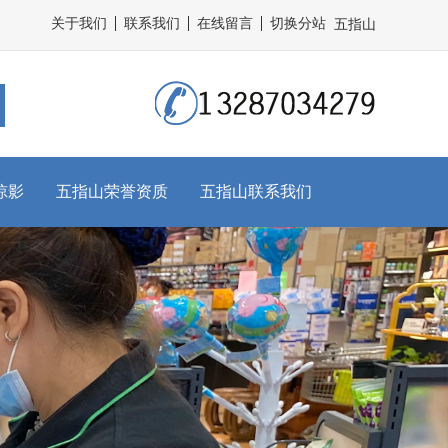
关于我们
联系我们
在线留言
切换分站
五指山
掠影
五指山荣誉资质
五指山联系我们