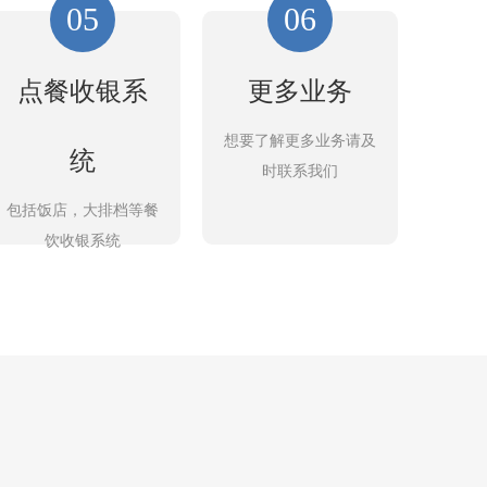
05
06
点餐收银系
更多业务
想要了解更多业务请及
统
时联系我们
包括饭店，大排档等餐
饮收银系统