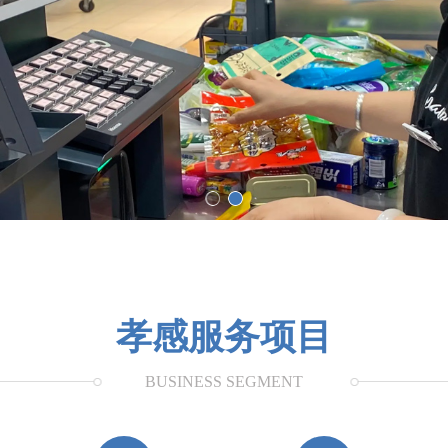
孝感服务项目
BUSINESS SEGMENT