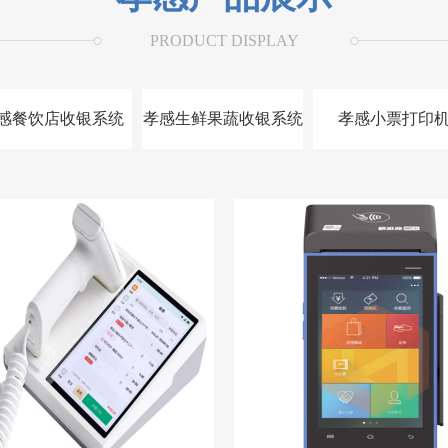
PRODUCT DISPLAY
感餐饮店收银系统
孝感生鲜果蔬收银系统
孝感小票打印