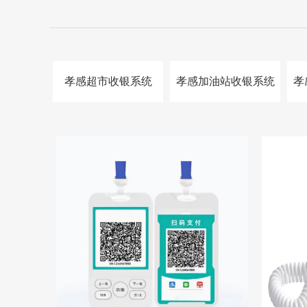
孝感超市收银系统
孝感加油站收银系统
孝