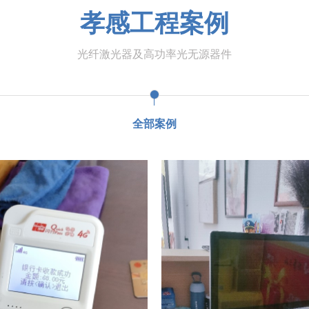
孝感工程案例
光纤激光器及高功率光无源器件
全部案例