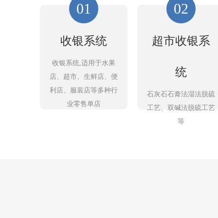
01
02
收银系统
超市收银系
收银系统,适用于水果
统
店、超市、生鲜店、便
利店、服装店等多种行
石灰石石膏法湿法脱硫
业零售单店
工艺、双碱法脱硫工艺
等