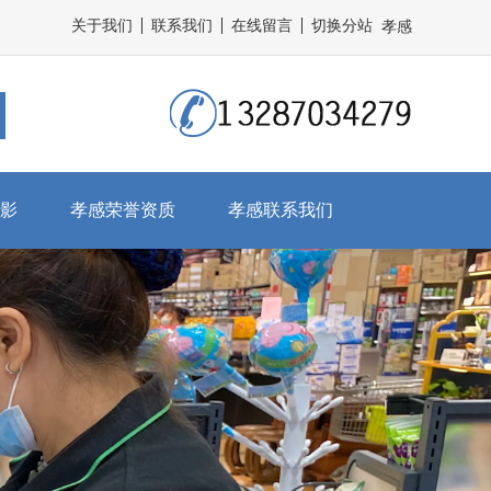
关于我们
联系我们
在线留言
切换分站
孝感
影
孝感荣誉资质
孝感联系我们