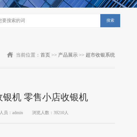
搜索
当前位置：
首页
>>
产品展示
>>
超市收银系统
收银机 零售小店收银机
人员：admin
浏览人数：39210人