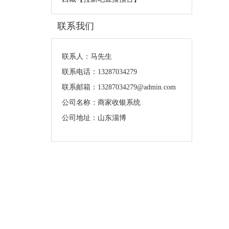
联系我们
联系人：马先生
联系电话：13287034279
联系邮箱：13287034279@admin.com
公司名称：商家收银系统
公司地址：山东淄博