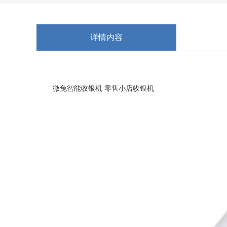
详情内容
微兔智能收银机 零售小店收银机