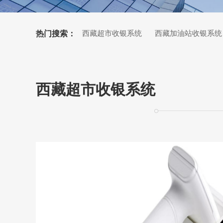
热门搜索：
西藏超市收银系统
西藏加油站收银系统
西藏小票打印机
西藏超市收银系统