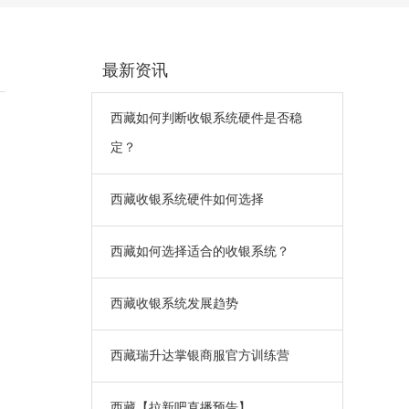
最新资讯
西藏如何判断收银系统硬件是否稳
定？
西藏收银系统硬件如何选择
西藏如何选择适合的收银系统？
西藏收银系统发展趋势
西藏瑞升达掌银商服官方训练营
西藏【拉新吧直播预告】