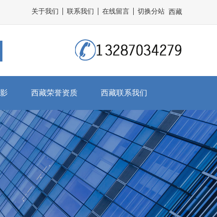
关于我们
联系我们
在线留言
切换分站
西藏
影
西藏荣誉资质
西藏联系我们