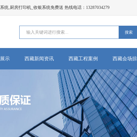
,厨房打印机_收银系统免费送 热线电话：13287034279
搜索
展示
西藏新闻资讯
西藏工程案例
西藏会场掠