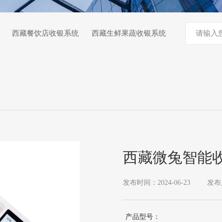
西藏餐饮店收银系统
西藏生鲜果蔬收银系统
西藏微兔智能
发布时间：2024-06-23
发布
产品型号：