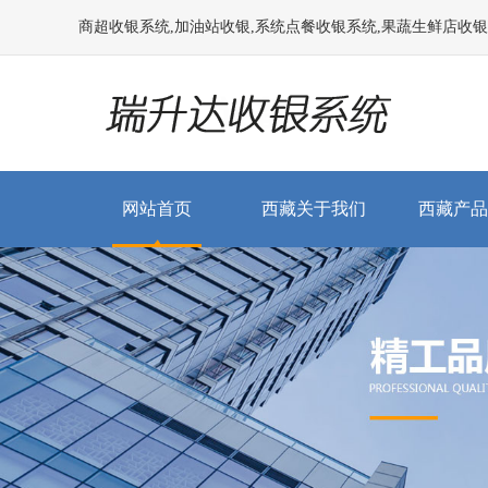
商超收银系统,加油站收银,系统点餐收银系统,果蔬生鲜店收银系统
网站首页
西藏关于我们
西藏产品