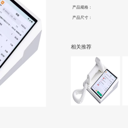
产品规格：
产品尺寸：
相关推荐