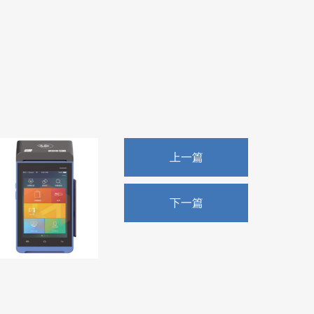
上一篇
下一篇