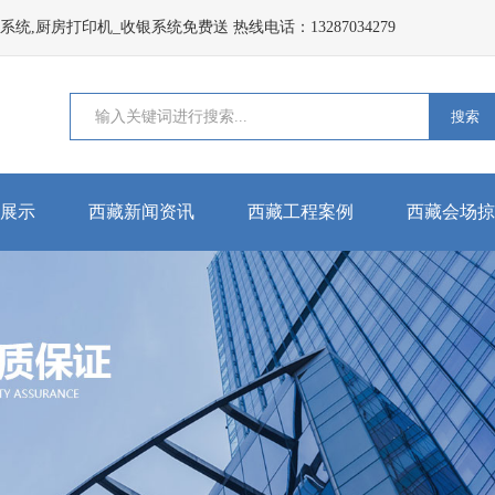
,厨房打印机_收银系统免费送 热线电话：13287034279
搜索
展示
西藏新闻资讯
西藏工程案例
西藏会场掠