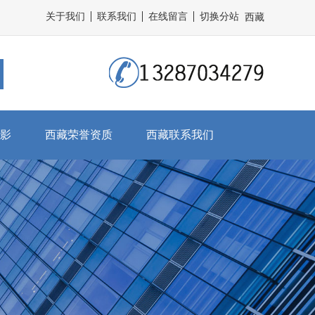
关于我们
联系我们
在线留言
切换分站
西藏
影
西藏荣誉资质
西藏联系我们