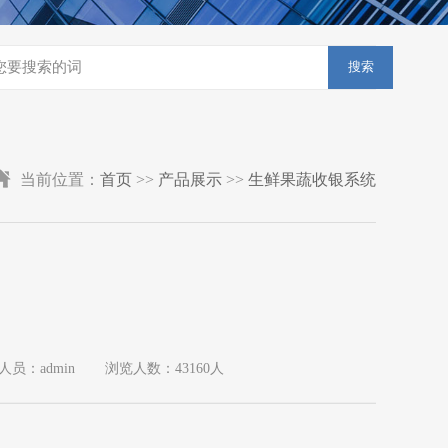
搜索
当前位置：
首页
>>
产品展示
>>
生鲜果蔬收银系统
人员：admin
浏览人数：43160人