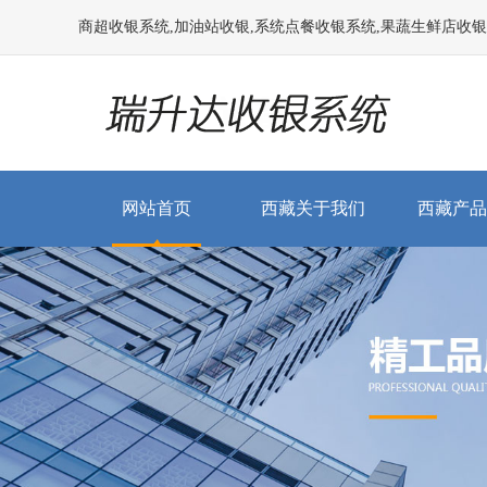
商超收银系统,加油站收银,系统点餐收银系统,果蔬生鲜店收银系统
网站首页
西藏关于我们
西藏产品