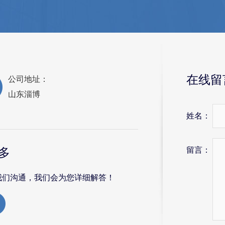
在线留
公司地址：
山东淄博
姓名：
留言：
多
我们沟通，我们会为您详细解答！