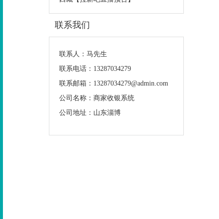
联系我们
联系人：马先生
联系电话：13287034279
联系邮箱：13287034279@admin.com
公司名称：商家收银系统
公司地址：山东淄博