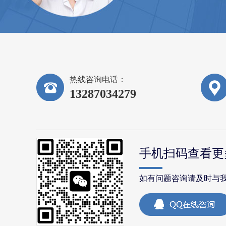
热线咨询电话：
13287034279
手机扫码查看更
如有问题咨询请及时与