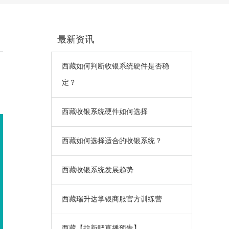
最新资讯
西藏如何判断收银系统硬件是否稳
定？
西藏收银系统硬件如何选择
西藏如何选择适合的收银系统？
西藏收银系统发展趋势
西藏瑞升达掌银商服官方训练营
西藏【拉新吧直播预告】