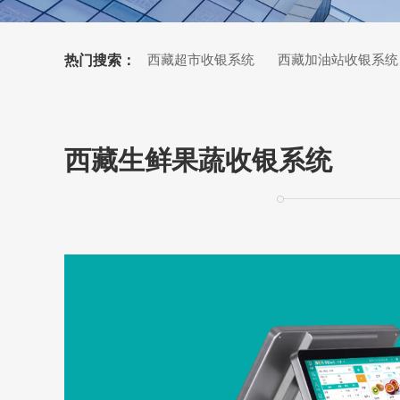
热门搜索：
西藏超市收银系统
西藏加油站收银系统
西藏小票打印机
西藏生鲜果蔬收银系统