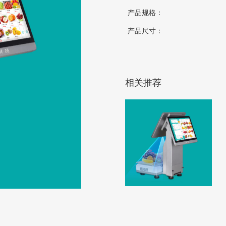
产品规格：
产品尺寸：
相关推荐