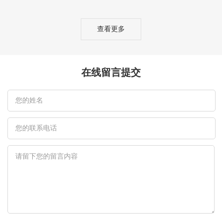
查看更多
在线留言提交