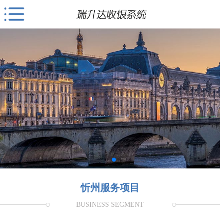
忻州服务项目
BUSINESS SEGMENT