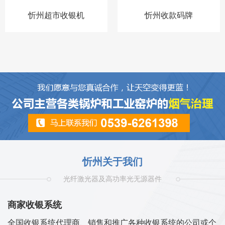
忻州超市收银机
忻州收款码牌
忻州关于我们
光纤激光器及高功率光无源器件
商家收银系统
全国收银系统代理商、销售和推广各种收银系统的公司或个