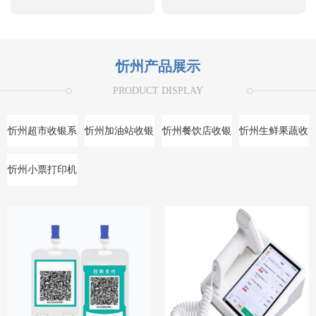
忻州产品展示
PRODUCT DISPLAY
忻州超市收银系
忻州加油站收银
忻州餐饮店收银
忻州生鲜果蔬收
统
系统
系统
银系统
忻州小票打印机