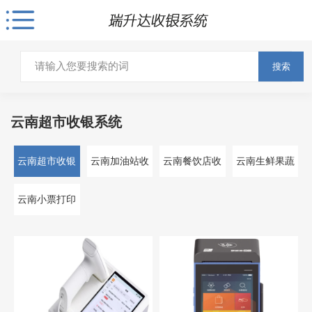
搜索
云南超市收银系统
云南超市收银
云南加油站收
云南餐饮店收
云南生鲜果蔬
系统
银系统
银系统
收银系统
云南小票打印
机