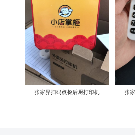
张家界扫码点餐后厨打印机
张家