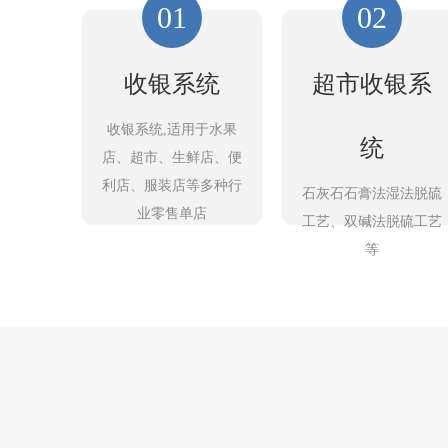
01
02
收银系统
超市收银系
收银系统,适用于水果
统
店、超市、生鲜店、便
利店、服装店等多种行
石灰石石膏法湿法脱硫
业零售单店
工艺、双碱法脱硫工艺
等