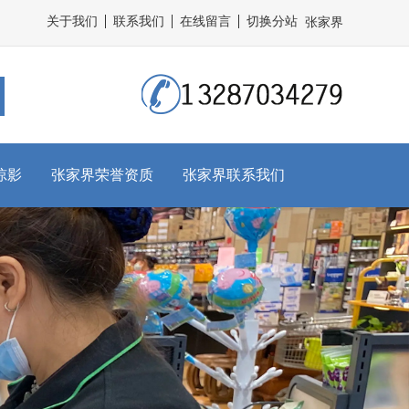
关于我们
联系我们
在线留言
切换分站
张家界
掠影
张家界荣誉资质
张家界联系我们