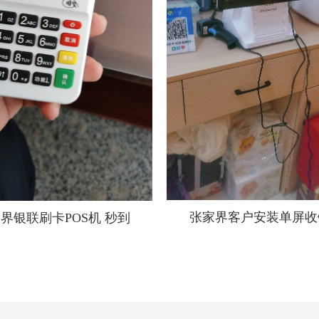
张家界客户安装单屏收
界银联刷卡POS机 秒到