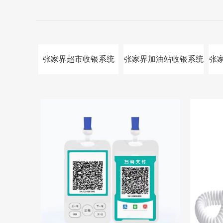
张家界超市收银系统
张家界加油站收银系统
张