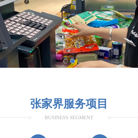
张家界服务项目
BUSINESS SEGMENT