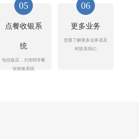
05
06
点餐收银系
更多业务
想要了解更多业务请及
统
时联系我们
包括饭店，大排档等餐
饮收银系统