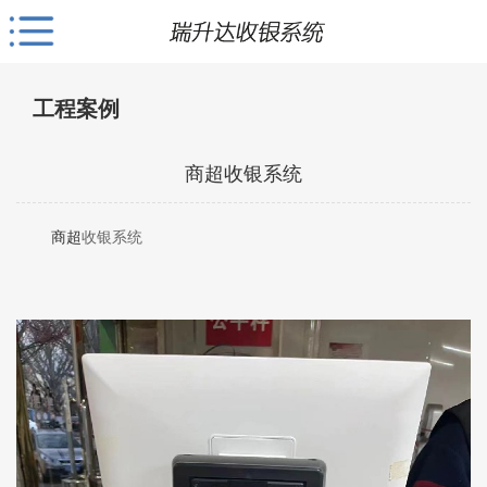
工程案例
商超收银系统
商超
收银系统