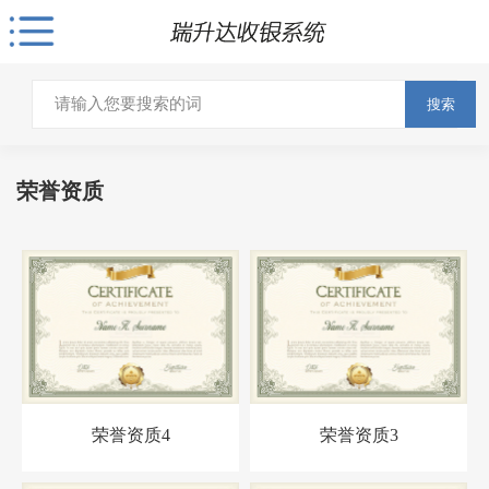
搜索
荣誉资质
荣誉资质4
荣誉资质3