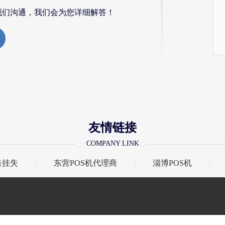
我们沟通，我们会为您详细解答！
友情链接
COMPANY LINK
告挂失
东营POS机代理商
淄博POS机