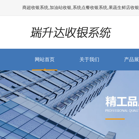
商超收银系统,加油站收银,系统点餐收银系统,果蔬生鲜店收银系统
网站首页
关于我们
产品展