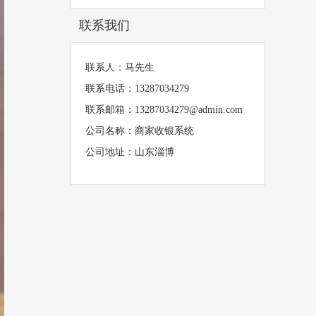
联系我们
联系人：马先生
联系电话：13287034279
联系邮箱：13287034279@admin.com
公司名称：商家收银系统
公司地址：山东淄博