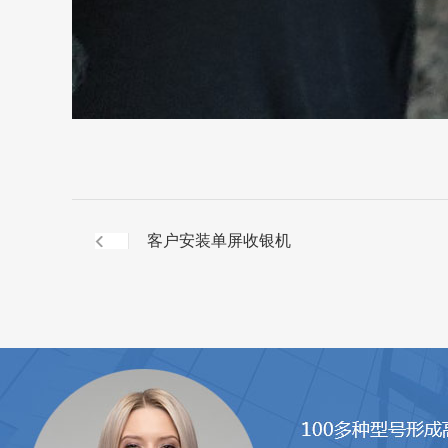
客户安装单屏收银机