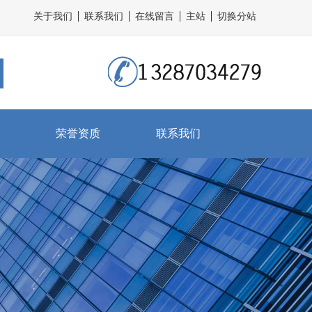
关于我们
联系我们
在线留言
主站
切换分站
荣誉资质
联系我们