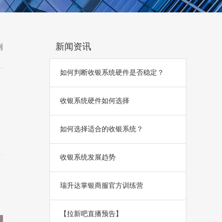
新闻资讯
例
如何判断收银系统硬件是否稳定？
收银系统硬件如何选择
如何选择适合的收银系统？
收银系统发展趋势
瑞升达掌银商服官方训练营
【拉新吧直播预告】