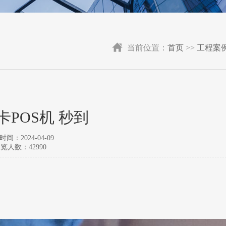
当前位置：
首页
>>
工程案
卡POS机 秒到
间：2024-04-09
览人数：42990