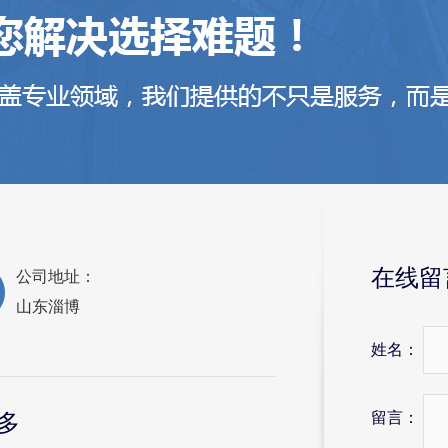
在线留
公司地址：
山东淄博
姓名：
留言：
多