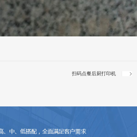
扫码点餐后厨打印机