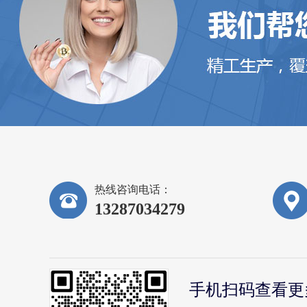
热线咨询电话：
13287034279
手机扫码查看更