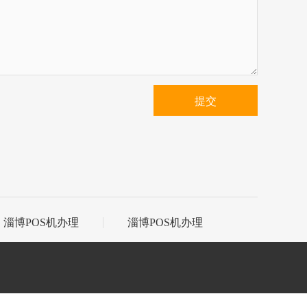
提交
淄博POS机办理
淄博POS机办理