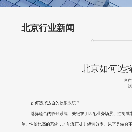
北京行业新闻
北京如何选
发布时
浏
如何选择适合的
收银系统
？
选择适合的
收银系统
，关键在于‌匹配业务场景、控制成
单、性价比高的系统，才能真正提升经营效率。以下是结合