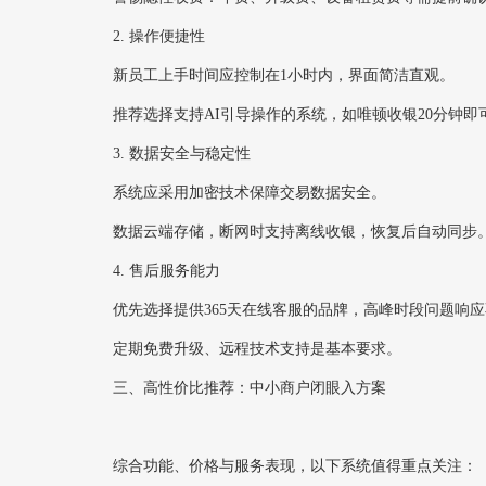
2. ‌操作便捷性‌
新员工上手时间应控制在1小时内，界面简洁直观。
推荐选择支持AI引导操作的系统，如唯顿收银20分钟即
3. ‌数据安全与稳定性‌
系统应采用加密技术保障交易数据安全。
数据云端存储，断网时支持离线收银，恢复后自动同步
4. ‌售后服务能力‌
优先选择提供365天在线客服的品牌，高峰时段问题响应
定期免费升级、远程技术支持是基本要求。
三、高性价比推荐：中小商户闭眼入方案
综合功能、价格与服务表现，以下系统值得重点关注：