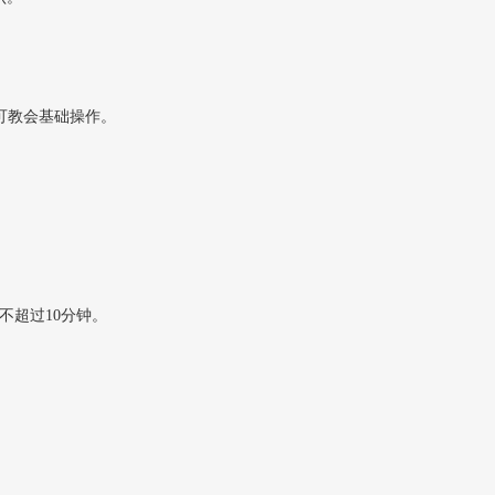
可教会基础操作。
。
不超过10分钟。