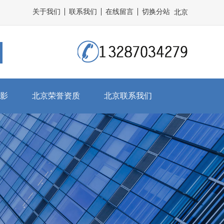
关于我们
联系我们
在线留言
切换分站
北京
影
北京荣誉资质
北京联系我们