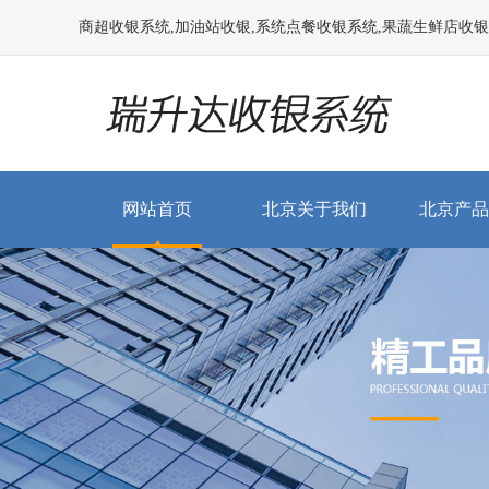
商超收银系统,加油站收银,系统点餐收银系统,果蔬生鲜店收银系统
网站首页
北京关于我们
北京产品