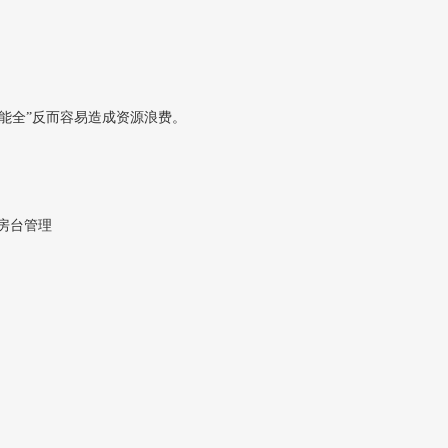
能全”反而容易造成资源浪费。
房台管理