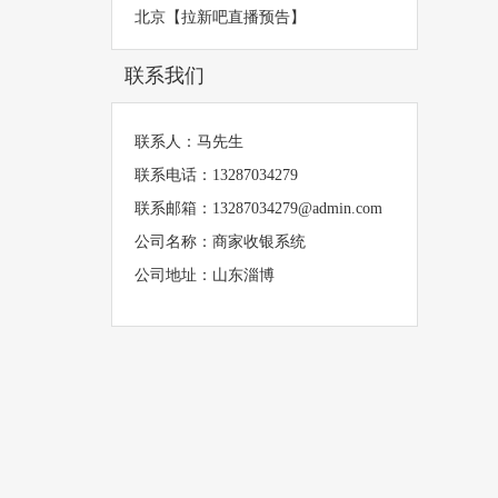
北京【拉新吧直播预告】
联系我们
联系人：马先生
联系电话：13287034279
联系邮箱：13287034279@admin.com
公司名称：商家收银系统
公司地址：山东淄博