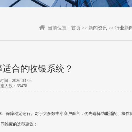
当前位置：
首页
>>
新闻资讯
>>
行业新
择适合的收银系统？
间：2026-03-05
览人数：35478
本、保障稳定运行‌。对于大多数中小商户而言，优先选择功能适配、操作
不同维度的选型建议：