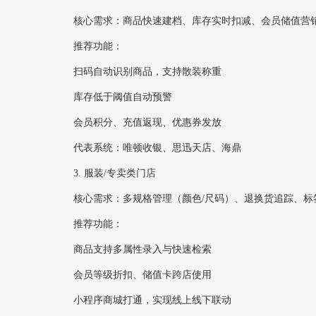
核心需求‌：商品快速建档、库存实时扣减、会员储值营
推荐功能‌：
扫码自动识别商品，支持散装称重
库存低于阈值自动预警
会员积分、充值返现、优惠券发放
代表系统‌：唯顿收银、思迅天店、海鼎
3. ‌服装/专卖类门店‌
核心需求‌：多规格管理（颜色/尺码）、退换货追踪、标
推荐功能‌：
商品支持多属性录入与快速检索
会员等级折扣、储值卡跨店使用
小程序商城打通，实现线上线下联动