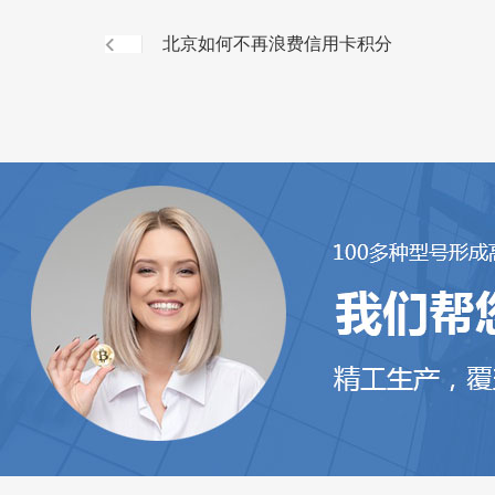
北京如何不再浪费信用卡积分