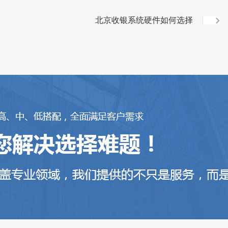
北京收银系统硬件如何选择