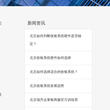
新闻资讯
闻
北京如何判断收银系统硬件是否稳
定？
北京收银系统硬件如何选择
北京如何选择适合的收银系统？
北京收银系统发展趋势
简
北京瑞升达掌银商服官方训练营