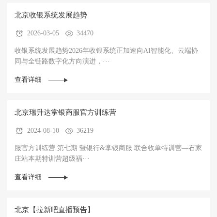
北京收银系统发展趋势
2026-03-05
34470
收银系统发展趋势2026年收银系统正加速向AI智能化、云端协
同与全链路数字化方向演进，···
查看详细
北京瑞升达掌银商服官方训练营
2024-08-10
36219
服官方训练营 第七期 暨银行&掌银商服 联合收单特训营—石家
庄站本期特训营超级福···
查看详细
北京【拉新吧直播预告】