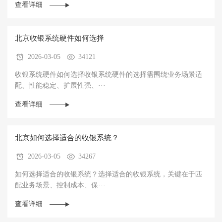
查看详细
北京收银系统硬件如何选择
2026-03-05
34121
收银系统硬件如何选择收银系统硬件的选择需围绕‌业务场景适
配、性能稳定、扩展性强、···
查看详细
北京如何选择适合的收银系统？
2026-03-05
34267
如何选择适合的收银系统？选择适合的收银系统，关键在于‌匹
配业务场景、控制成本、保···
查看详细