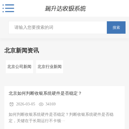
搜索
北京新闻资讯
北京公司新闻
北京行业新闻
北京如何判断收银系统硬件是否稳定？
2026-03-05
34169
如何判断收银系统硬件是否稳定？判断收银系统硬件是否稳
定，关键在于‌长期运行不卡顿···