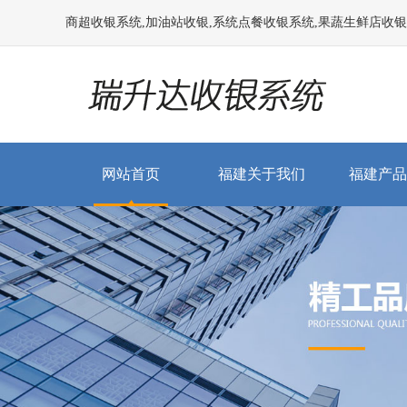
商超收银系统,加油站收银,系统点餐收银系统,果蔬生鲜店收银系统
网站首页
福建关于我们
福建产品