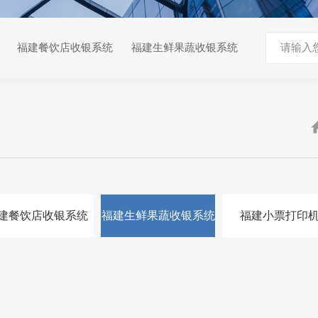
福建餐饮店收银系统
福建生鲜果蔬收银系统
建餐饮店收银系统
福建生鲜果蔬收银系统
福建小票打印