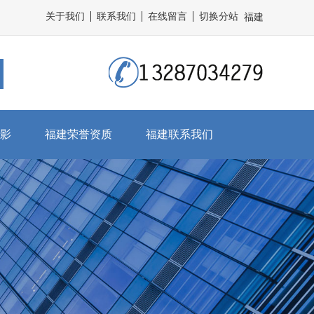
关于我们
联系我们
在线留言
切换分站
福建
影
福建荣誉资质
福建联系我们