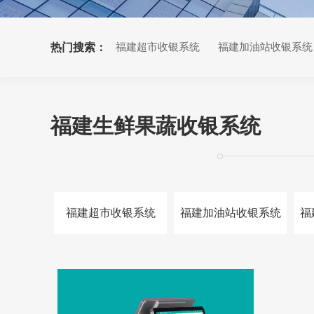
热门搜索：
福建超市收银系统
福建加油站收银系统
福建小票打印机
福建生鲜果蔬收银系统
福建超市收银系统
福建加油站收银系统
福