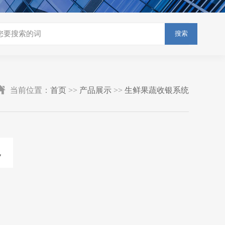
搜索
当前位置：
首页
>>
产品展示
>>
生鲜果蔬收银系统
机