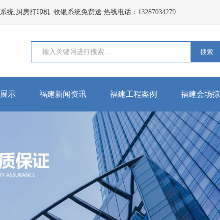
,厨房打印机_收银系统免费送 热线电话：13287034279
搜索
展示
福建新闻资讯
福建工程案例
福建会场掠