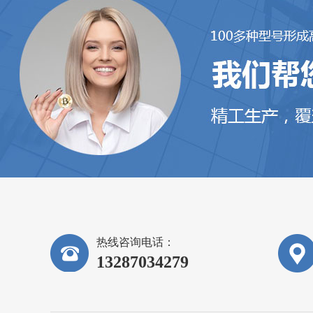
热线咨询电话：
13287034279