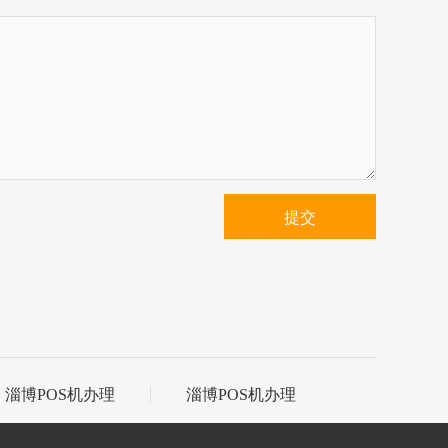
提交
淄博POS机办理
淄博POS机办理