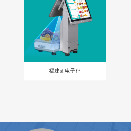
福建ai 电子秤