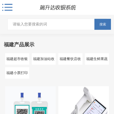
搜索
福建产品展示
福建超市收银
福建加油站收
福建餐饮店收
福建生鲜果蔬
系统
银系统
银系统
收银系统
福建小票打印
机