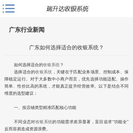
广东行业新闻
广东如何选择适合的收银系统？
如何选择适合的
收银系统
？
选择适合的
收银系统
，关键在于‌匹配业务场景、控制成本、保
障稳定运行‌。对于大多数中小商户而言，优先选择功能适配、操作
简单、性价比高的系统，才能真正提升经营效率。以下是结合不同
维度的选型建议：
一、按店铺类型精准匹配核心功能
不同业态对
收银系统
的功能需求差异显著，盲目追求“功能全”
反而容易造成资源浪费。