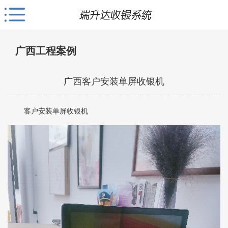
广西工程案例
广西客户安装单屏收银机
客户安装单屏收银机