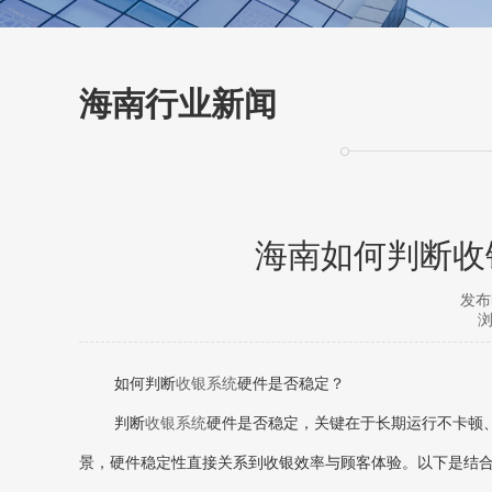
海南行业新闻
海南如何判断收
发布时
浏
如何判断
收银系统
硬件是否稳定？
判断
收银系统
硬件是否稳定，关键在于‌长期运行不卡顿
景，硬件稳定性直接关系到收银效率与顾客体验。以下是结