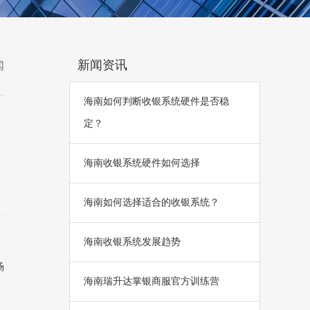
新闻资讯
闻
海南如何判断收银系统硬件是否稳
定？
海南收银系统硬件如何选择
海南如何选择适合的收银系统？
海南收银系统发展趋势
场
海南瑞升达掌银商服官方训练营