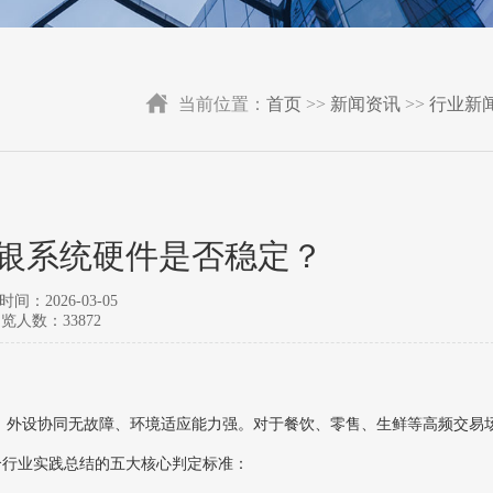
当前位置：
首页
>>
新闻资讯
>>
行业新
银系统硬件是否稳定？
间：2026-03-05
览人数：33872
、外设协同无故障、环境适应能力强‌。对于餐饮、零售、生鲜等高频交易
合行业实践总结的五大核心判定标准：