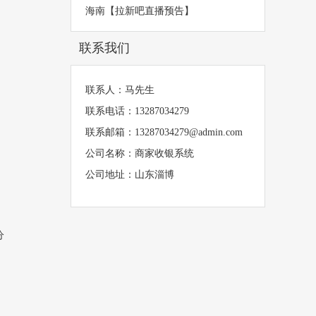
海南【拉新吧直播预告】
联系我们
联系人：马先生
联系电话：13287034279
联系邮箱：13287034279@admin.com
公司名称：商家收银系统
公司地址：山东淄博
分