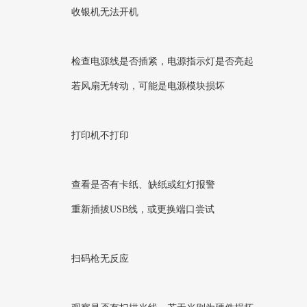
收银机无法开机‌
检查电源线是否插紧，电源指示灯是否亮起
若风扇无转动，可能是电源模块损坏
打印机不打印‌
查看是否有卡纸、缺纸或红灯报警
重新插拔USB线，或更换端口尝试
扫码枪无反应‌