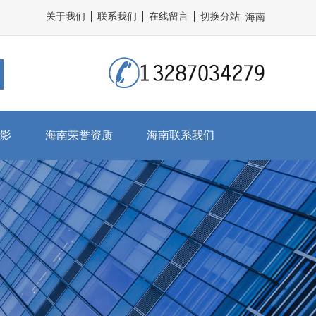
关于我们
联系我们
在线留言
切换分站
海南
影
海南荣誉资质
海南联系我们