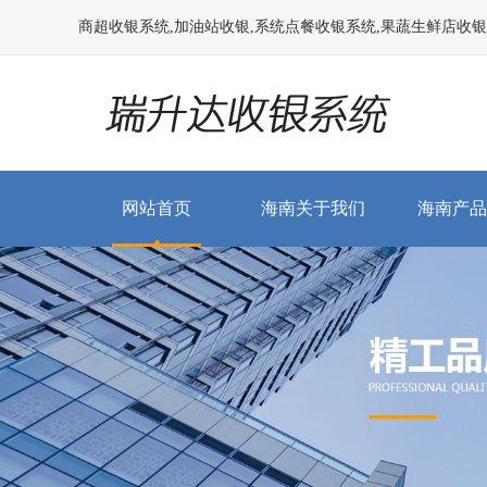
商超收银系统,加油站收银,系统点餐收银系统,果蔬生鲜店收银系统
网站首页
海南关于我们
海南产品