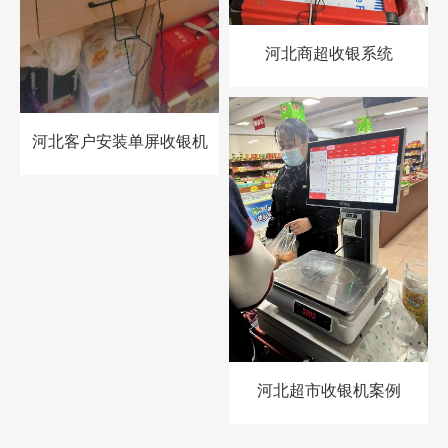
河北商超收银系统
河北客户安装单屏收银机
河北超市收银机案例