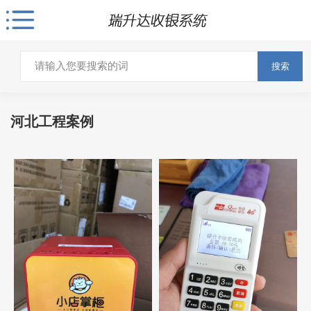
搜索
河北工程案例