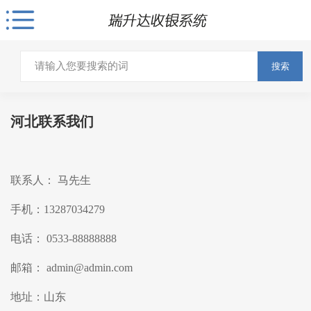
搜索
河北联系我们
联系人： 马先生
手机：13287034279
电话： 0533-88888888
邮箱： admin@admin.com
地址：山东