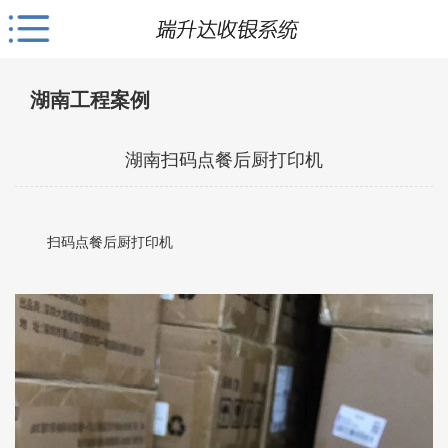
湖南工程案例
湖南扫码点餐后厨打印机
扫码点餐后厨打印机