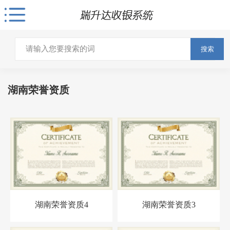
搜索
湖南荣誉资质
湖南荣誉资质4
湖南荣誉资质3