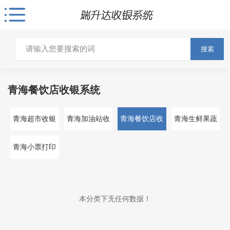
搜索
青海餐饮店收银系统
青海超市收银
青海加油站收
青海餐饮店收
青海生鲜果蔬
系统
银系统
银系统
收银系统
青海小票打印
机
本分类下无任何数据！