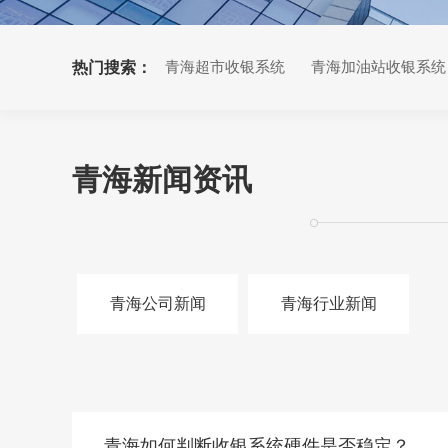
热门搜索：
青海超市收银系统
青海加油站收银系统
青海小票打印机
青海新闻资讯
青海公司新闻
青海行业新闻
青海如何判断收银系统硬件是否稳定？