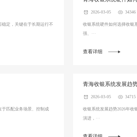
2026-03-05
34346
稳定，关键在于‌长期运行不
收银系统硬件如何选择收银
强、···
查看详细
青海收银系统发展趋
2026-03-05
34715
于‌匹配业务场景、控制成
收银系统发展趋势2026年
演进，···
查看详细