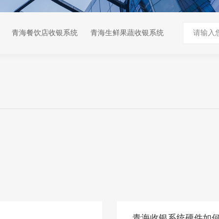
青海餐饮店收银系统
青海生鲜果蔬收银系统
青海收银系统硬件如