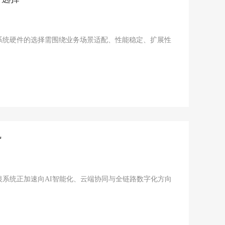
系统硬件的选择需围绕‌业务场景适配、性能稳定、扩展性
势
收银系统正加速向AI智能化、云端协同与全链路数字化方向