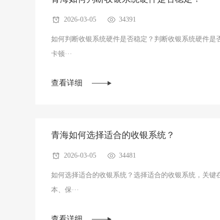
2026-03-05
34391
如何判断收银系统硬件是否稳定？判断收银系统硬件是否
卡顿···
查看详细
青海如何选择适合的收银系统？
2026-03-05
34481
如何选择适合的收银系统？选择适合的收银系统，关键在
本、保···
查看详细