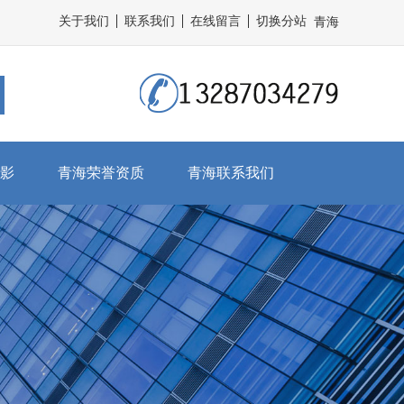
关于我们
联系我们
在线留言
切换分站
青海
影
青海荣誉资质
青海联系我们