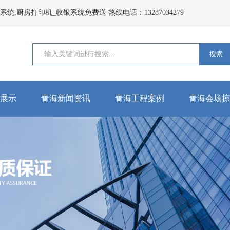
,厨房打印机_收银系统免费送 热线电话：13287034279
搜索
展示
青海新闻资讯
青海工程案例
青海会场掠