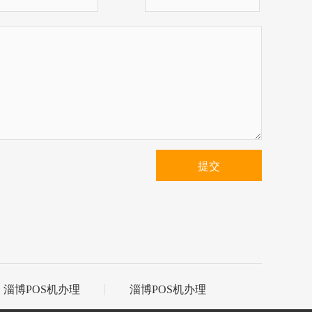
提交
淄博POS机办理
淄博POS机办理