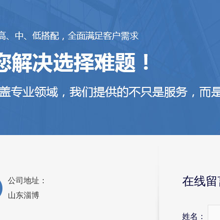
在线留
公司地址：
山东淄博
姓名：