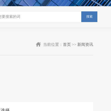
搜索
当前位置：
首页
>>
新闻资讯
何选择