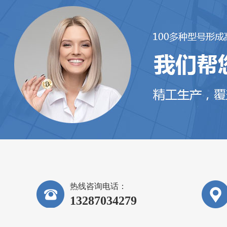
热线咨询电话：
13287034279