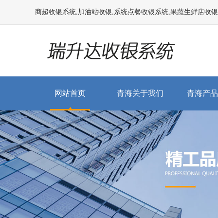
商超收银系统,加油站收银,系统点餐收银系统,果蔬生鲜店收银系统
网站首页
青海关于我们
青海产品