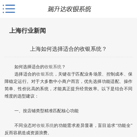
上海行业新闻
上海如何选择适合的收银系统？
如何选择适合的
收银系统
？
选择适合的
收银系统
，关键在于‌匹配业务场景、控制成本、保
障稳定运行‌。对于大多数中小商户而言，优先选择功能适配、操作
简单、性价比高的系统，才能真正提升经营效率。以下是结合不同
维度的选型建议：
一、按店铺类型精准匹配核心功能
不同业态对
收银系统
的功能需求差异显著，盲目追求“功能全”
反而容易造成资源浪费。