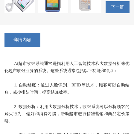
下一篇
详情内容
Ai超市
收银系统
通常是指利用人工智能技术和大数据分析来优
化超市收银业务的系统。这些系统通常包括以下功能和特点：
1. 自助结账：通过人脸识别、RFID等技术，顾客可以自助结
账，减少排队时间，提高结账效率。
2. 数据分析：利用大数据分析技术，
收银系统
可以分析顾客的
购买行为、偏好和消费习惯，帮助超市进行精准营销和商品定价策
略。