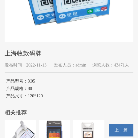
上海收款码牌
发布时间：2022-11-13
发布人员：admin
浏览人数：43471人
产品型号：X05
产品规格：80
产品尺寸：120*120
相关推荐
上一篇