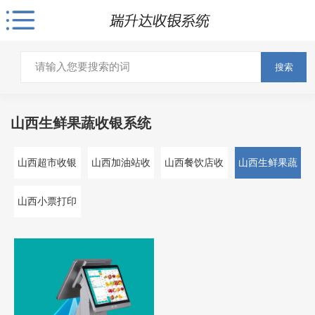
搜索
山西生鲜果蔬收银系统
山西超市收银
山西加油站收
山西餐饮店收
山西生鲜果蔬
系统
银系统
银系统
收银系统
山西小票打印
机