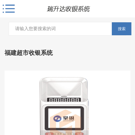
搜索
福建超市收银系统