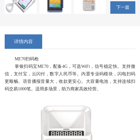
下一篇
详情内容
ME70扫码枪
掌银扫码宝ME70，配备4G，可选WiFi，信号稳定快。支持微
信，支付宝，云闪付，数字人民币等。内置专业码模块，闪电扫码
更顺畅。语音播报音量大，收款更安心。大容量电池，支持连续扫
码交易1000笔。适用多场景，助力商家高效经营。