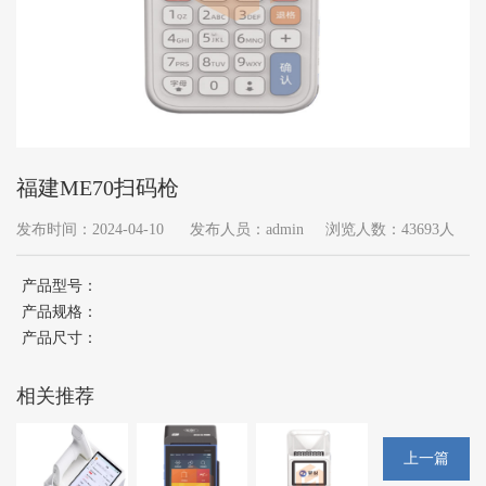
福建ME70扫码枪
发布时间：2024-04-10
发布人员：admin
浏览人数：43693人
产品型号：
产品规格：
产品尺寸：
相关推荐
上一篇