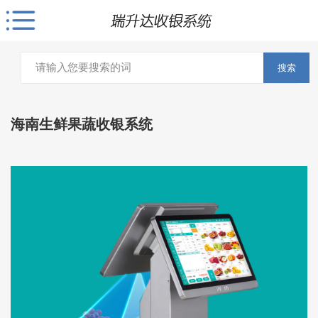
搜索
海南生鲜果蔬收银系统