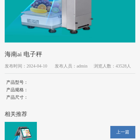
海南ai 电子秤
发布时间：2024-04-10
发布人员：admin
浏览人数：43528人
产品型号：
产品规格：
产品尺寸：
相关推荐
上一篇