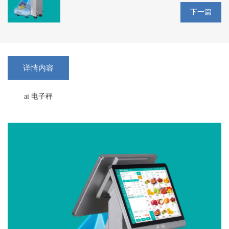
下一篇
详情内容
ai 电子秤