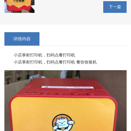
下一篇
详情内容
小店掌柜打印机，扫码点餐打印机
小店掌柜打印机，扫码点餐打印机 餐饮收银机