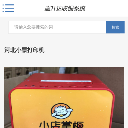
搜索
河北小票打印机