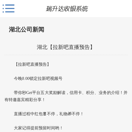
湖北公司新闻
湖北【拉新吧直播预告】
【拉新吧直播预告】
今晚8.00锁定拉新吧视频号
带你秒Get平台五大奖励解读，信用卡、积分、业务的介绍！并
有特邀嘉宾精彩分享！
直播过程中红包🧧不停，礼物🎁不停！
大家记得提前预留时间哟！