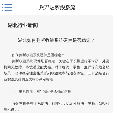
湖北行业新闻
湖北如何判断收银系统硬件是否稳定？
如何判断
收银系统
硬件是否稳定？
判断
收银系统
硬件是否稳定，关键在于‌长期运行不卡顿、外设
协同无故障、环境适应能力强‌。对于餐饮、零售、生鲜等高频交易
场景，硬件稳定性直接关系到收银效率与顾客体验。以下是结合行
业实践总结的五大核心判定标准：
一、主机性能：看“心脏”是否强劲耐用
收银主机是整个系统的运行核心，稳定性取决于主板、CPU和
整机设计。