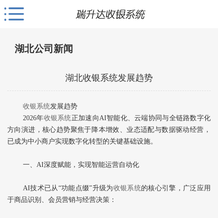
湖北公司新闻
湖北收银系统发展趋势
收银系统
发展趋势
2026年
收银系统
正加速向AI智能化、云端协同与全链路数字化
方向演进，核心趋势聚焦于‌降本增效、业态适配与数据驱动经营‌，
已成为中小商户实现数字化转型的关键基础设施。
一、AI深度赋能，实现智能运营自动化
AI技术已从“功能点缀”升级为
收银系统
的核心引擎，广泛应用
于商品识别、会员营销与经营决策：