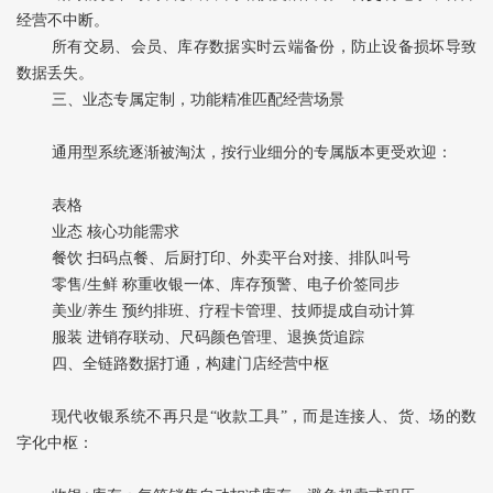
经营不中断。
所有交易、会员、库存数据实时云端备份，防止设备损坏导致
数据丢失。
三、业态专属定制，功能精准匹配经营场景
通用型系统逐渐被淘汰，按行业细分的专属版本更受欢迎：
表格
业态 核心功能需求
餐饮 扫码点餐、后厨打印、外卖平台对接、排队叫号
零售/生鲜 称重收银一体、库存预警、电子价签同步
美业/养生 预约排班、疗程卡管理、技师提成自动计算
服装 进销存联动、尺码颜色管理、退换货追踪
四、全链路数据打通，构建门店经营中枢
现代收银系统不再只是“收款工具”，而是连接人、货、场的数
字化中枢：