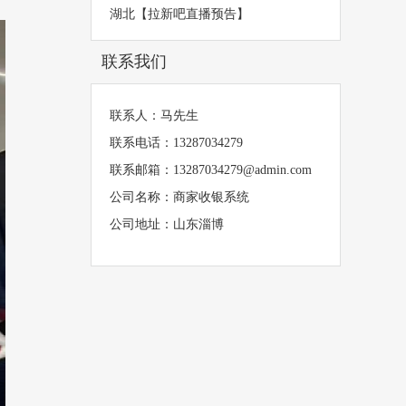
湖北【拉新吧直播预告】
联系我们
联系人：马先生
联系电话：13287034279
联系邮箱：13287034279@admin.com
公司名称：商家收银系统
公司地址：山东淄博