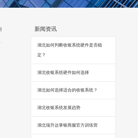
新闻资讯
例
湖北如何判断收银系统硬件是否稳
定？
湖北收银系统硬件如何选择
湖北如何选择适合的收银系统？
湖北收银系统发展趋势
湖北瑞升达掌银商服官方训练营