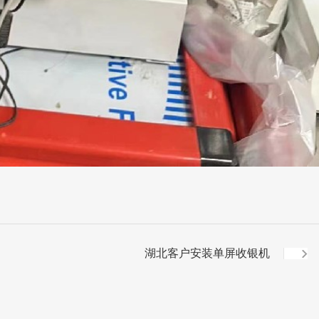
湖北客户安装单屏收银机