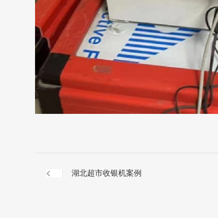
湖北超市收银机案例