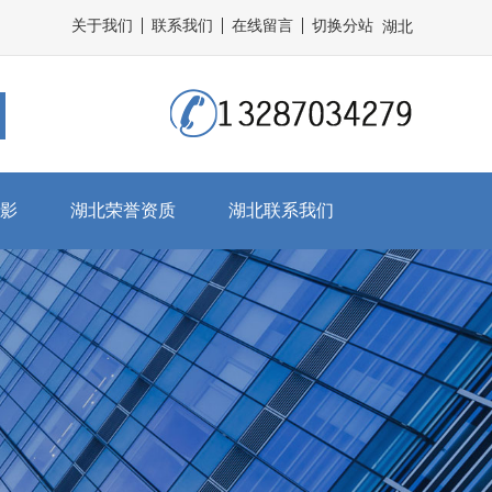
关于我们
联系我们
在线留言
切换分站
湖北
影
湖北荣誉资质
湖北联系我们