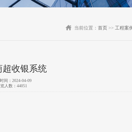
当前位置：
首页
>>
工程案
商超收银系统
间：2024-04-09
览人数：44051