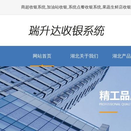
商超收银系统,加油站收银,系统点餐收银系统,果蔬生鲜店收银系统
网站首页
湖北关于我们
湖北产品