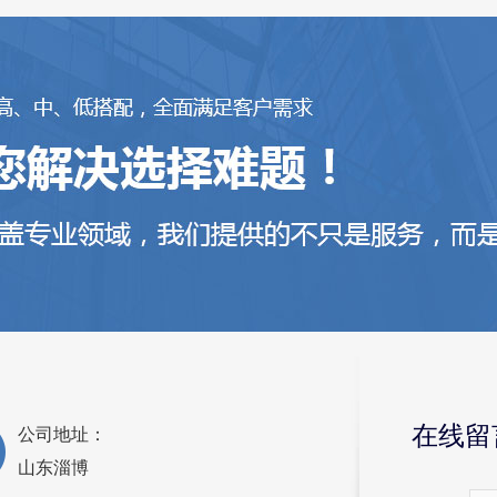
在线留
公司地址：
山东淄博