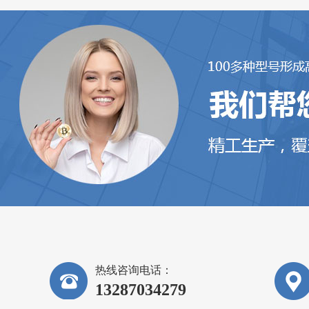
热线咨询电话：
13287034279