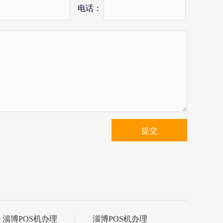
电话：
提交
淄博POS机办理
淄博POS机办理