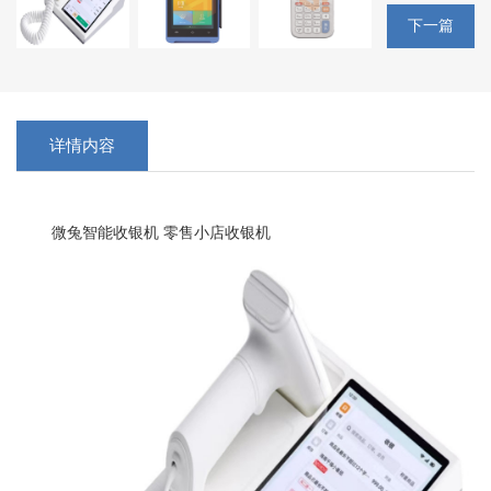
下一篇
详情内容
微兔智能收银机 零售小店收银机