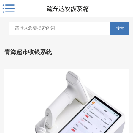
搜索
青海超市收银系统