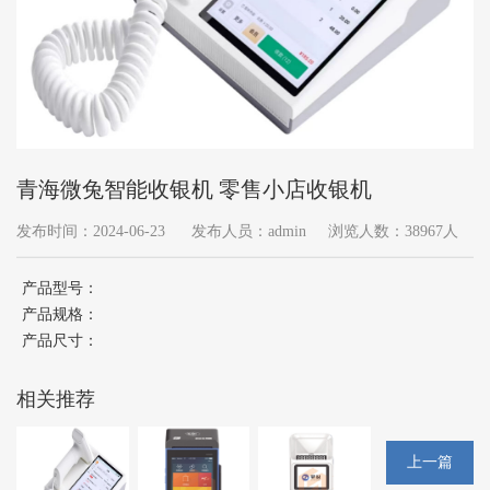
青海微兔智能收银机 零售小店收银机
发布时间：2024-06-23
发布人员：admin
浏览人数：38967人
产品型号：
产品规格：
产品尺寸：
相关推荐
上一篇