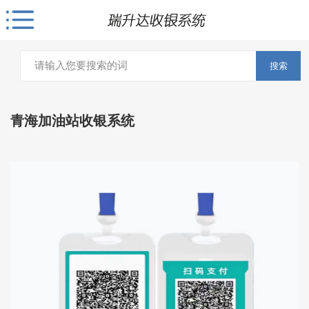
搜索
青海加油站收银系统