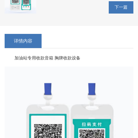
下一篇
详情内容
加油站专用收款音箱 胸牌收款设备