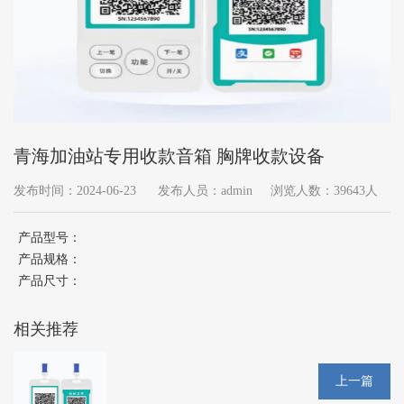
青海加油站专用收款音箱 胸牌收款设备
发布时间：2024-06-23
发布人员：admin
浏览人数：39643人
产品型号：
产品规格：
产品尺寸：
相关推荐
上一篇