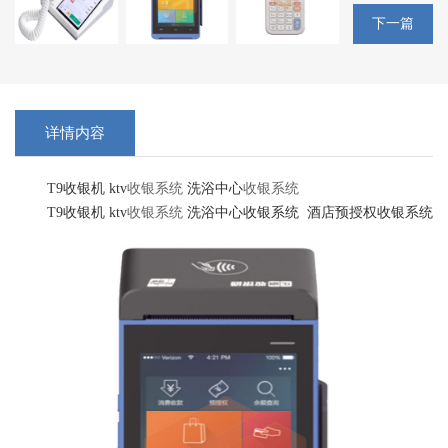
下一篇
详情内容
T9收银机 ktv
收银系统
洗浴中心
收银系统
T9收银机 ktv
收银系统
洗浴中心收银系统 酒店预授权收银系统