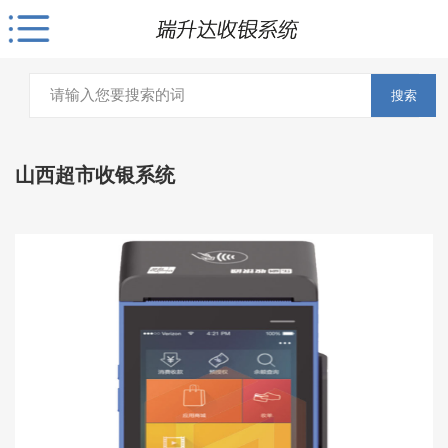
搜索
山西超市收银系统