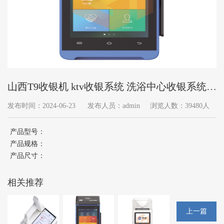
山西T9收银机 ktv收银系统 洗浴中心收银系统
酒店预授权收银系统
发布时间：2024-06-23
发布人员：admin
浏览人数：39480人
产品型号：
产品规格：
产品尺寸：
相关推荐
上一篇